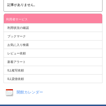
記事がありません。
利用者サービス
利用状況の確認
ブックマーク
お気に入り検索
レビュー依頼
新着アラート
ILL複写依頼
ILL貸借依頼
開館カレンダー