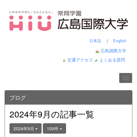
日本語
｜
English
広島国際大学
交通アクセス
よくある質問
ブログ
2024年9月の記事一覧
2024年9月
100件