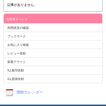
記事がありません。
利用者サービス
利用状況の確認
ブックマーク
お気に入り検索
レビュー依頼
新着アラート
ILL複写依頼
ILL貸借依頼
開館カレンダー