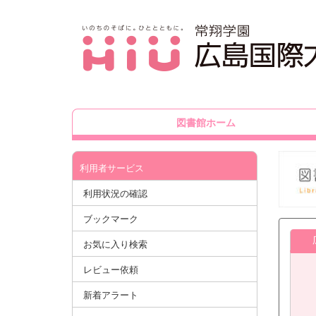
図書館ホーム
利用者サービス
利用状況の確認
ブックマーク
お気に入り検索
レビュー依頼
新着アラート