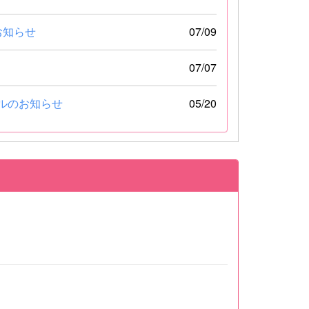
お知らせ
07/09
07/07
ルのお知らせ
05/20