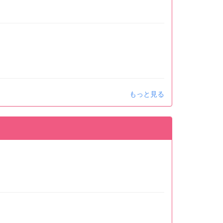
もっと見る