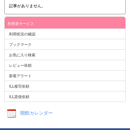
記事がありません。
利用者サービス
利用状況の確認
ブックマーク
お気に入り検索
レビュー依頼
新着アラート
ILL複写依頼
ILL貸借依頼
開館カレンダー