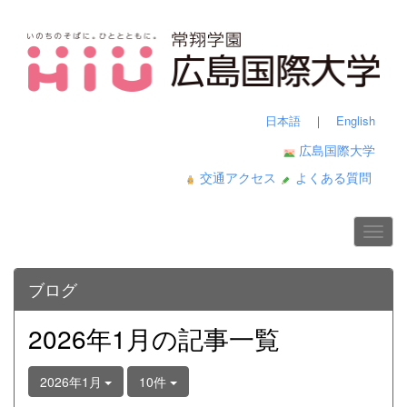
日本語
｜
English
広島国際大学
交通アクセス
よくある質問
ブログ
2026年1月の記事一覧
2026年1月
10件