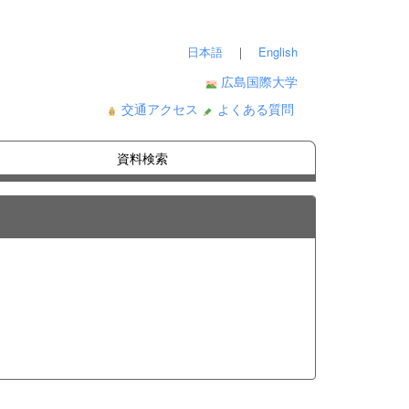
日本語
｜
English
広島国際大学
交通アクセス
よくある質問
資料検索