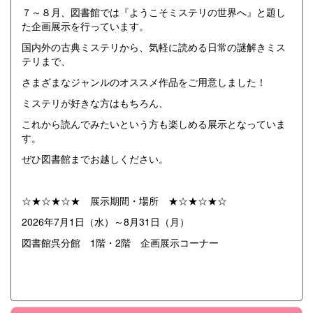
７～８月、図書館では『ようこそミステリの世界へ』と題し
た企画展示を行っています。
国内外の古典ミステリから、気軽に読める日常の謎解きミス
テリまで、
さまざまなジャンルのオススメ作品をご用意しました！
ミステリが好きな方はもちろん、
これから読んでみたいという方も楽しめる展示となっていま
す。
ぜひ図書館までお越しください。
☆★☆★☆★ 展示期間・場所 ★☆★☆★☆
2026年7月1日（水）～8月31日（月）
図書館呉分館 1階・2階 企画展示コーナー