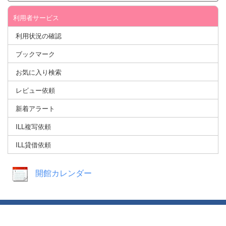
利用者サービス
利用状況の確認
ブックマーク
お気に入り検索
レビュー依頼
新着アラート
ILL複写依頼
ILL貸借依頼
開館カレンダー