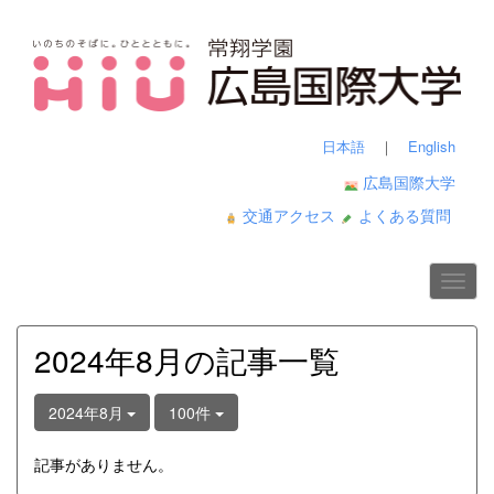
日本語
｜
English
広島国際大学
交通アクセス
よくある質問
2024年8月の記事一覧
2024年8月
100件
記事がありません。