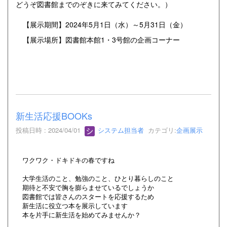
どうぞ図書館までのぞきに来てみてください。）
【展示期間】2024年5月1日（水）～5月31日（金）
【展示場所】図書館本館1・3号館の企画コーナー
新生活応援BOOKs
投稿日時 : 2024/04/01
システム担当者
カテゴリ:
企画展示
ワクワク・ドキドキの春ですね
大学生活のこと、勉強のこと、ひとり暮らしのこと
期待と不安で胸を膨らませているでしょうか
図書館では皆さんのスタートを応援するため
新生活に役立つ本を展示しています
本を片手に新生活を始めてみませんか？